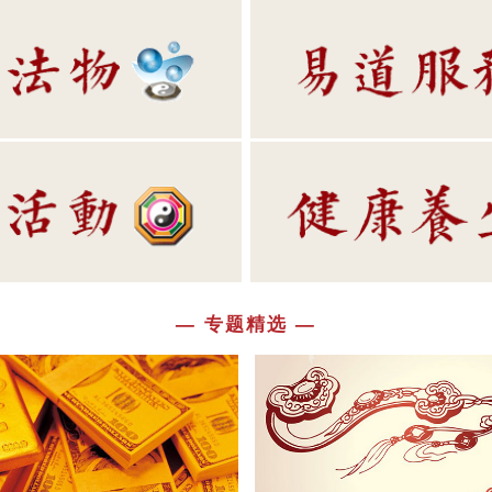
— 专题精选 —